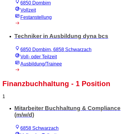
6850 Dornbirn
Vollzeit
Festanstellung
Techniker in Ausbildung dyna bcs
6850 Dornbirn, 6858 Schwarzach
Voll- oder Teilzeit
Ausbildung/Trainee
Finanzbuchhaltung
- 1 Position
1
Mitarbeiter Buchhaltung & Compliance
(m/w/d)
6858 Schwarzach